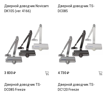
Дверной доводчик Novicam
Дверной доводчик TS-
DK105 (ver. 4166)
DC085
3 830 ₽
4 730 ₽
Дверной доводчик TS-
Дверной доводчик TS-
DC085 Freeze
DC120 Freeze