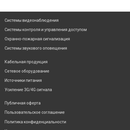
Системы видеонаблюдения
Системы контроля и управления доступом
Охранно-пожарная сигнализация
Системы звукового оповещения
Кабельная продукция
Сетевое оборудование
Источники питания
Усиление 3G/4G сигнала
Публичная оферта
Пользовательское соглашение
Политика конфиденциальности