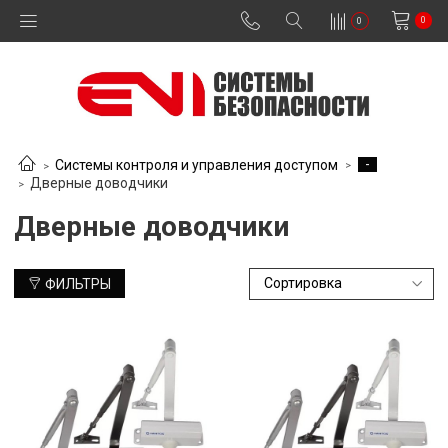
0
0
-
Системы контроля и управления доступом
Дверные доводчики
Дверные доводчики
ФИЛЬТРЫ