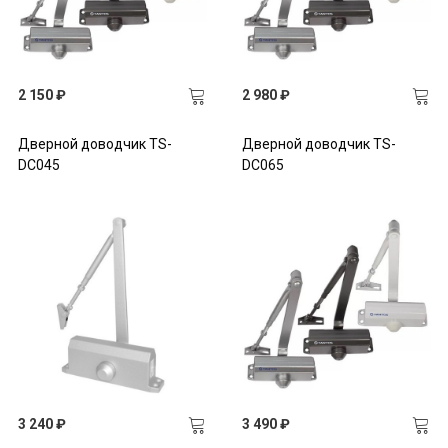
2 150 ₽
2 980 ₽
Дверной доводчик TS-
Дверной доводчик TS-
DC045
DC065
3 240 ₽
3 490 ₽