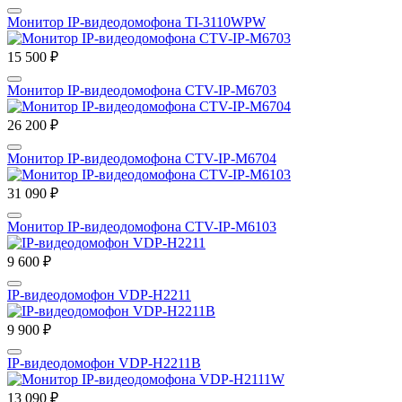
Монитор IP-видеодомофона TI-3110WPW
15 500 ₽
Монитор IP-видеодомофона CTV-IP-M6703
26 200 ₽
Монитор IP-видеодомофона CTV-IP-M6704
31 090 ₽
Монитор IP-видеодомофона CTV-IP-M6103
9 600 ₽
IP-видеодомофон VDP-H2211
9 900 ₽
IP-видеодомофон VDP-H2211B
13 090 ₽