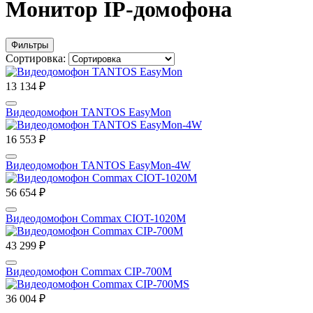
Монитор IP-домофона
Фильтры
Сортировка:
13 134 ₽
Видеодомофон TANTOS EasyMon
16 553 ₽
Видеодомофон TANTOS EasyMon-4W
56 654 ₽
Видеодомофон Commax CIOT-1020M
43 299 ₽
Видеодомофон Commax CIP-700M
36 004 ₽