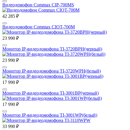
Видеодомофон Commax CIP-700MS
42 285 ₽
Видеодомофон Commax CIOT-700M
23 990 ₽
Монитор IP-видеодомофона TI-3720BPH(черный)
23 990 ₽
Монитор IP-видеодомофона TI-3720WPH(белый)
17 990 ₽
Монитор IP-видеодомофона TI-3001BP(черный)
17 990 ₽
Монитор IP-видеодомофона TI-3001WP(белый)
33 990 ₽