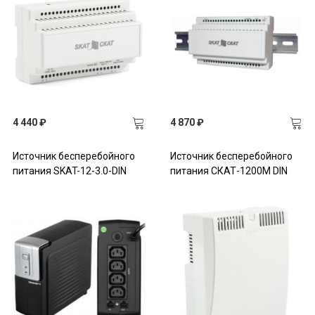
4 440 ₽
4 870 ₽
Источник бесперебойного
Источник бесперебойного
питания SKAT-12-3.0-DIN
питания СКАТ-1200М DIN