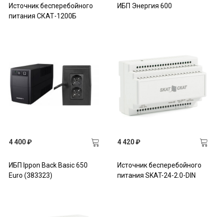
Источник бесперебойного
ИБП Энергия 600
питания СКАТ-1200Б
4 400 ₽
4 420 ₽
ИБП Ippon Back Basic 650
Источник бесперебойного
Euro (383323)
питания SKAT-24-2.0-DIN