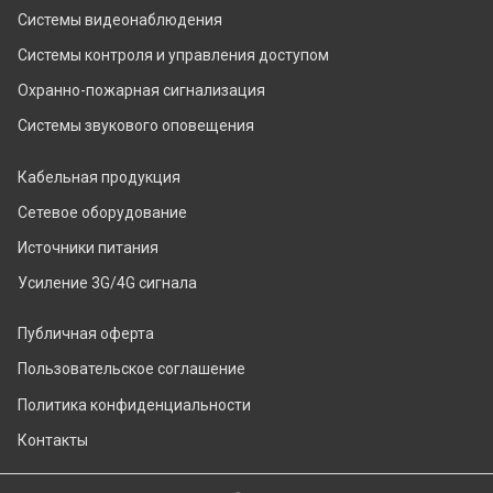
Системы видеонаблюдения
Системы контроля и управления доступом
Охранно-пожарная сигнализация
Системы звукового оповещения
Кабельная продукция
Сетевое оборудование
Источники питания
Усиление 3G/4G сигнала
Публичная оферта
Пользовательское соглашение
Политика конфиденциальности
Контакты