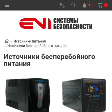
0
0
Источники питания
Источники бесперебойного питания
Источники бесперебойного
питания