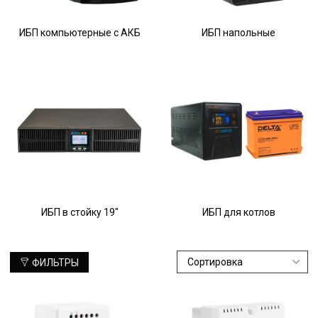
ИБП компьютерные с АКБ
ИБП напольные
ИБП в стойку 19"
ИБП для котлов
ФИЛЬТРЫ