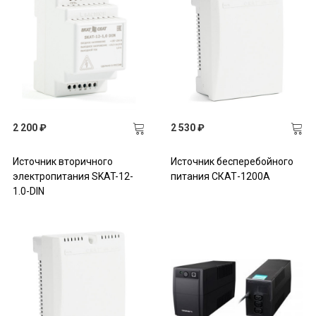
2 200 ₽
2 530 ₽
Источник вторичного
Источник бесперебойного
электропитания SKAT-12-
питания СКАТ-1200А
1.0-DIN