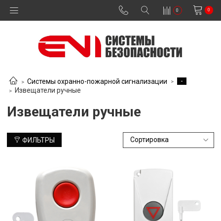
0
0
-
Системы охранно-пожарной сигнализации
Извещатели ручные
Извещатели ручные
ФИЛЬТРЫ