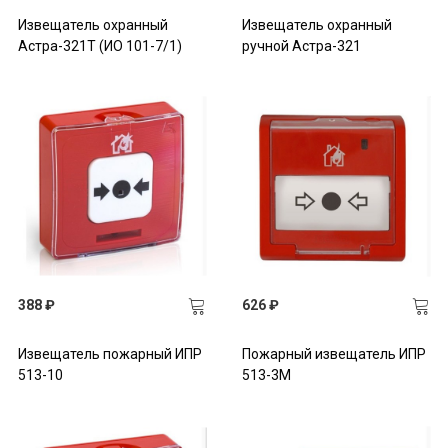
Извещатель охранный
Извещатель охранный
Астра-321Т (ИО 101-7/1)
ручной Астра-321
388 ₽
626 ₽
Извещатель пожарный ИПР
Пожарный извещатель ИПР
513-10
513-3М