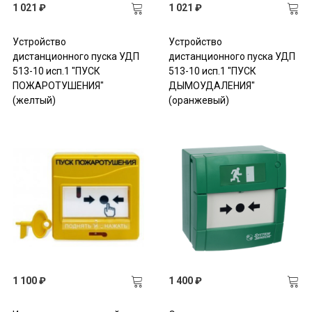
1 021 ₽
1 021 ₽
Устройство
Устройство
дистанционного пуска УДП
дистанционного пуска УДП
513-10 исп.1 "ПУСК
513-10 исп.1 "ПУСК
ПОЖАРОТУШЕНИЯ"
ДЫМОУДАЛЕНИЯ"
(желтый)
(оранжевый)
1 100 ₽
1 400 ₽