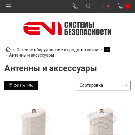
0
0
-
Сетевое оборудование и средства связи
Антенны и аксессуары
Антенны и аксессуары
ФИЛЬТРЫ