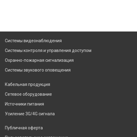
Системы видеонаблюдения
Системы контроля и управления доступом
Охранно-пожарная сигнализация
Системы звукового оповещения
Кабельная продукция
Сетевое оборудование
Источники питания
Усиление 3G/4G сигнала
Публичная оферта