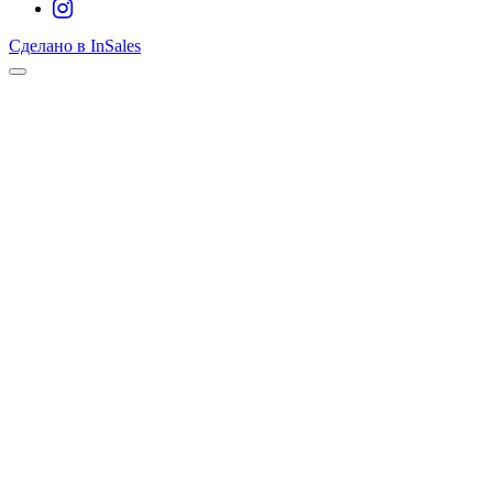
Сделано в InSales