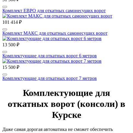
Комплект ЕВРО для откатных самонесущих ворот
101 414 ₽
Комплект МАКС для откатных самонесущих ворот
13 500 ₽
Комплектующие для откатных ворот 6 метров
15 500 ₽
Комплектующие для откатных ворот 7 метров
Комплектующие для
откатных ворот (консоли) в
Курске
Даже самая дорогая автоматика не сможет обеспечить