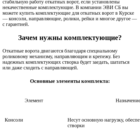
стабильную работу откатных ворот, если установлены
некачественные комплектующие. В компании ЭВИ СБ вы
можете купить комплектующие для откатных ворот в Курске
— консоли, направляющие, ролики, рейки и многое другое —
с гарантией.
Зачем нужны комплектующие?
Откатные ворота двигаются благодаря специальному
роликовому механизму, направляющим и крепежу. Без
надежных комплектующих створка будет заедать, шататься
или даже сходить с направляющей.
Основные элементы комплекта:
Элемент
Назначени
Консоли
Несут основную нагрузку, обесп
створки