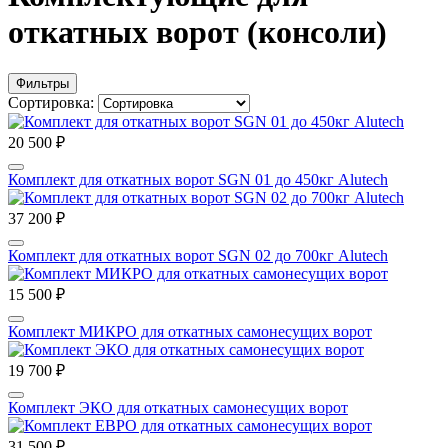
откатных ворот (консоли)
Фильтры
Сортировка:
20 500 ₽
Комплект для откатных ворот SGN 01 до 450кг Alutech
37 200 ₽
Комплект для откатных ворот SGN 02 до 700кг Alutech
15 500 ₽
Комплект МИКРО для откатных самонесущих ворот
19 700 ₽
Комплект ЭКО для откатных самонесущих ворот
31 500 ₽