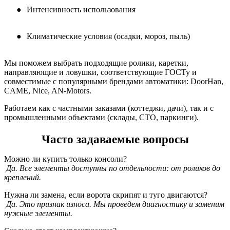
●
Интенсивность использования
●
Климатические условия (осадки, мороз, пыль)
Мы поможем выбрать подходящие ролики, каретки,
направляющие и ловушки, соответствующие ГОСТу и
совместимые с популярными брендами автоматики: DoorHan,
CAME, Nice, AN-Motors.
Работаем как с частными заказами (коттеджи, дачи), так и с
промышленными объектами (склады, СТО, паркинги).
Часто задаваемые вопросы
Можно ли купить только консоли?
Да. Все элементы доступны по отдельности: от роликов до
креплений.
Нужна ли замена, если ворота скрипят и туго двигаются?
Да. Это признак износа. Мы проведем диагностику и заменим
нужные элементы.