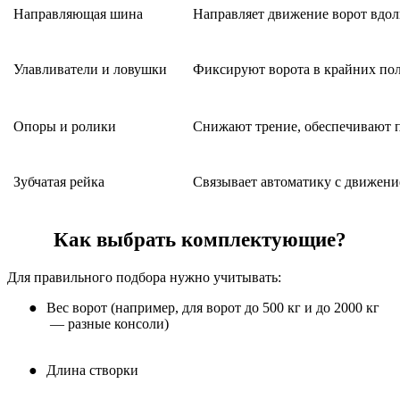
Направляющая шина
Направляет движение ворот вдол
Улавливатели и ловушки
Фиксируют ворота в крайних по
Опоры и ролики
Снижают трение, обеспечивают 
Зубчатая рейка
Связывает автоматику с движени
Как выбрать комплектующие?
Для правильного подбора нужно учитывать:
●
Вес ворот (например, для ворот до 500 кг и до 2000 кг
— разные консоли)
●
Длина створки