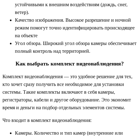
устойчивыми к внешним воздействиям (дождь, снег,
ветер).
Качество изображения. Высокое разрешение и ночной
режим помогут точно идентифицировать происходящее
на объекте
Угол обзора. Широкий угол обзора камеры обеспечивает
полный контроль над территорией.
Как выбрать комплект видеонаблюдения?
Комплект видеонаблюдения — это удобное решение для тех,
кто хочет сразу получить все необходимое для установки
системы. Такие комплекты включают в себя камеры,
регистраторы, кабели и другое оборудование. Это экономит
время и деньги на подбор отдельных элементов системы.
Что входит в комплект видеонаблюдения:
Камеры. Количество и тип камер (внутренние или