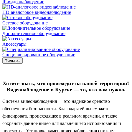
IP-видеонаблюдение
HD-аналоговое видеонаблюдение
Сетевое оборудование
Дополнительное оборудование
Аксессуары
Специализированное оборудование
Фильтры
Хотите знать, что происходит на вашей территории?
Видеонаблюдение в Курске — то, что вам нужно.
Система видеонаблюдения — это надежное средство
обеспечения безопасности. Благодаря ей вы сможете
фиксировать происходящее в реальном времени, а также
сохранять данное видео для дальнейшего использования и
просмотра. Установка камер видеонаблюдения снижает