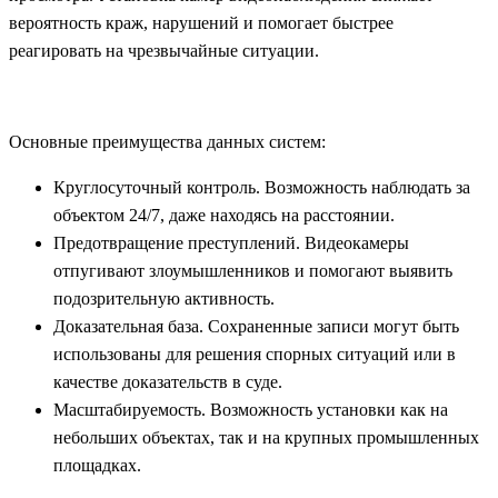
вероятность краж, нарушений и помогает быстрее
реагировать на чрезвычайные ситуации.
Основные преимущества данных систем:
Круглосуточный контроль. Возможность наблюдать за
объектом 24/7, даже находясь на расстоянии.
Предотвращение преступлений. Видеокамеры
отпугивают злоумышленников и помогают выявить
подозрительную активность.
Доказательная база. Сохраненные записи могут быть
использованы для решения спорных ситуаций или в
качестве доказательств в суде.
Масштабируемость. Возможность установки как на
небольших объектах, так и на крупных промышленных
площадках.