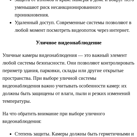
уменьшают риск несанкционированного
проникновения.
Удаленный доступ. Современные системы позволяют в
любой момент посмотреть видеопоток через интернет.
Уличное видеонаблюдение
Уличные камеры видеонаблюдения — это важный элемент
любой системы безопасности. Они позволяют контролировать
периметр здания, парковки, склады или другие открытые
пространства. При выборе уличной системы
видеонаблюдения важно учитывать особенности камер: их
должны быть защищены от влаги, пыли и резких изменений
температуры.
На что обратить внимание при выборе уличного
видеонаблюдения:
Степень защиты. Камеры должны быть герметичными и