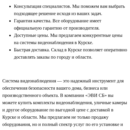
Консультация специалистов. Мы поможем вам выбрать
подходящее решение исходя из ваших задач.
Гарантия качества. Все оборудование имеет
официальную гарантию от производителя.
Доступные цены. Мы предлагаем конкурентные цены
на системы видеонаблюдения в Курске.
Быстрая доставка. Склад в Курске позволяет оперативно
доставлять заказы по городу и области.
Система видеонаблюдения — это надежный инструмент для
обеспечения безопасности вашего дома, бизнеса или
производственного объекта. В компании «ЭВИ СБ» вы
можете купить комплекты видеонаблюдения, уличные камеры
и другое оборудование по выгодной цене с доставкой в
Курске и области. Мы предлагаем не только продажу
оборудования, но и полный спектр услуг по его установке и