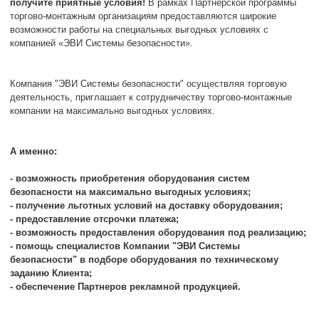
получите приятные условия!
В рамках Партнерской программы
торгово-монтажным организациям предоставляются широкие
возможности работы на специальных выгодных условиях с
компанией «ЭВИ Системы безопасности».
Компания "ЭВИ Системы безопасности" осуществляя торговую
деятельность, приглашает к сотрудничеству торгово-монтажные
компании на максимально выгодных условиях.
А именно:
- возможность приобретения оборудования систем
безопасности на максимально выгодных условиях;
- получение льготных условий на доставку оборудования;
- предоставление отсрочки платежа;
- возможность предоставления оборудования под реализацию;
- помощь специалистов Компании "ЭВИ Системы
безопасности" в подборе оборудования по техническому
заданию Клиента;
- обеспечение Партнеров рекламной продукцией.