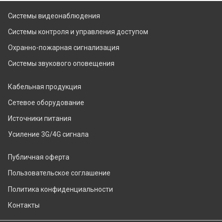
Системы видеонаблюдения
Системы контроля и управления доступом
Охранно-пожарная сигнализация
Системы звукового оповещения
Кабельная продукция
Сетевое оборудование
Источники питания
Усиление 3G/4G сигнала
Публичная оферта
Пользовательское соглашение
Политика конфиденциальности
Контакты