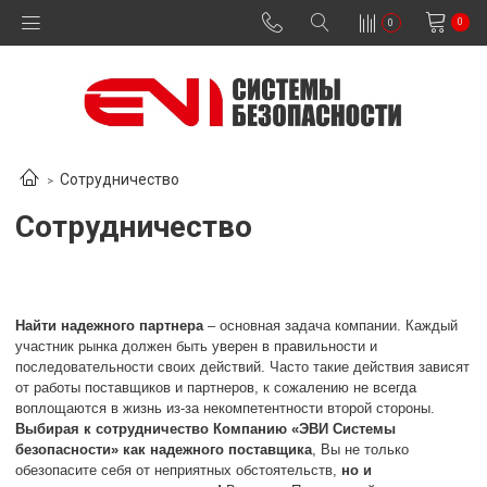
0
0
Сотрудничество
Сотрудничество
Найти надежного партнера
– основная задача компании. Каждый
участник рынка должен быть уверен в правильности и
последовательности своих действий. Часто такие действия зависят
от работы поставщиков и партнеров, к сожалению не всегда
воплощаются в жизнь из-за некомпетентности второй стороны.
Выбирая к сотрудничество Компанию «ЭВИ Системы
безопасности» как надежного поставщика
, Вы не только
обезопасите себя от неприятных обстоятельств,
но и