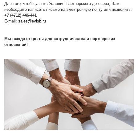
Для того, чтобы узнать Условия Партнерского договора, Вам
необходимо написать письмо на электронную почту или позвонить:
+7 (4712) 446-441
E-mail:
sales@evisb.ru
Мы всегда открыты для сотрудничества и партнерских
отношений!