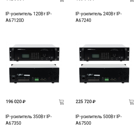
IP-усилитель 120Вт IP-
IP-усилитель 240Вт IP-
A67120D
A67240
196 020 ₽
225 720 ₽
IP-усилитель 350Вт IP-
IP-усилитель 500Вт IP-
A67350
A67500