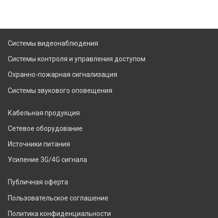
Системы видеонаблюдения
Системы контроля и управления доступом
Охранно-пожарная сигнализация
Системы звукового оповещения
Кабельная продукция
Сетевое оборудование
Источники питания
Усиление 3G/4G сигнала
Публичная оферта
Пользовательское соглашение
Политика конфиденциальности