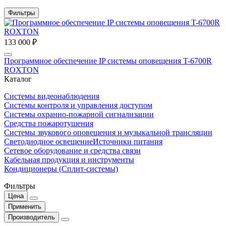
Фильтры
133 000 ₽
Программное обеспечение IP системы оповещения T-6700R
ROXTON
Каталог
Системы видеонаблюдения
Системы контроля и управления доступом
Системы охранно-пожарной сигнализации
Средства пожаротушения
Системы звукового оповещения и музыкальной трансляции
Светодиодное освещение
Источники питания
Сетевое оборудование и средства связи
Кабельная продукция и инструменты
Кондиционеры (Сплит-системы)
Фильтры
Цена
Применить
Производитель