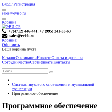
Вход / Регистрация
sales@evisb.ru
Корзина
+7(4712) 446-441, +7 (995) 241-33-63
sales@evisb.ru
Корзина:
Оформить
Ваша корзина пуста
Каталог
О компании
Новости
Оплата и доставка
Сотрудничество
Сертификаты
Контакты
Системы звукового оповещения и музыкальной
трансляции
Программное обеспечение
Программное обеспечение