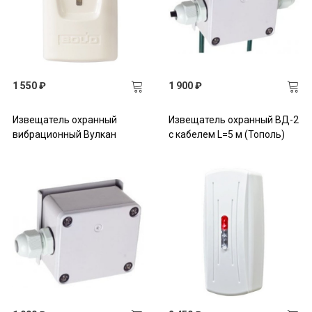
1 550 ₽
1 900 ₽
Извещатель охранный
Извещатель охранный ВД-2
вибрационный Вулкан
с кабелем L=5 м (Тополь)