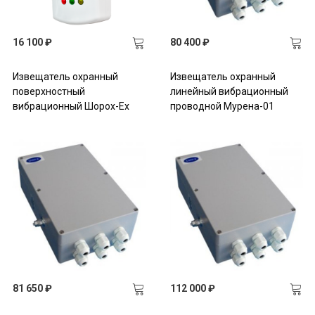
16 100 ₽
80 400 ₽
Извещатель охранный
Извещатель охранный
поверхностный
линейный вибрационный
вибрационный Шорох-Ех
проводной Мурена-01
81 650 ₽
112 000 ₽