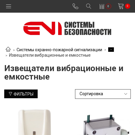
0
0
-
Системы охранно-пожарной сигнализации
Извещатели вибрационные и емкостные
Извещатели вибрационные и
емкостные
ФИЛЬТРЫ