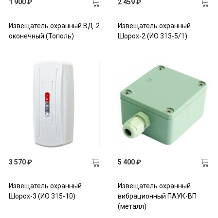
1 900 ₽
2 459 ₽
Извещатель охранный ВД-2
Извещатель охранный
оконечный (Тополь)
Шорох-2 (ИО 313-5/1)
3 570 ₽
5 400 ₽
Извещатель охранный
Извещатель охранный
Шорох-3 (ИО 315-10)
вибрационный ПАУК-ВП
(металл)