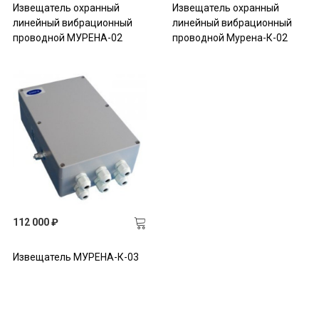
Извещатель охранный
Извещатель охранный
линейный вибрационный
линейный вибрационный
проводной МУРЕНА-02
проводной Мурена-К-02
112 000 ₽
Извещатель МУРЕНА-К-03