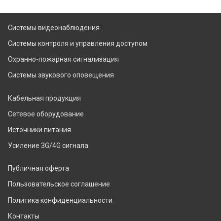
Системы видеонаблюдения
Системы контроля и управления доступом
Охранно-пожарная сигнализация
Системы звукового оповещения
Кабельная продукция
Сетевое оборудование
Источники питания
Усиление 3G/4G сигнала
Публичная оферта
Пользовательское соглашение
Политика конфиденциальности
Контакты