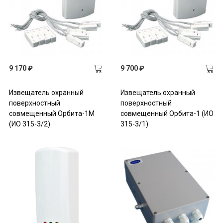
9 170 ₽
9 700 ₽
Извещатель охранный
Извещатель охранный
поверхностный
поверхностный
совмещенный Орбита-1М
совмещенный Орбита-1 (ИО
(ИО 315-3/2)
315-3/1)