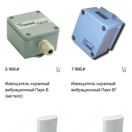
5 900 ₽
7 900 ₽
Извещатель охранный
Извещатель охранный
вибрационный Паук-В
вибрационный Паук-ВГ
(металл)