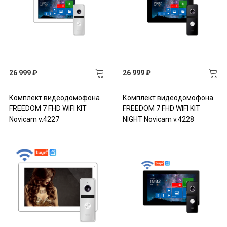
26 999 ₽
26 999 ₽
Комплект видеодомофона
Комплект видеодомофона
FREEDOM 7 FHD WIFI KIT
FREEDOM 7 FHD WIFI KIT
Novicam v.4227
NIGHT Novicam v.4228