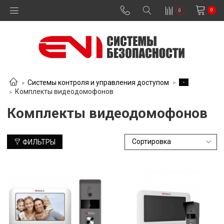
0
0
-
Системы контроля и управления доступом
Комплекты видеодомофонов
Комплекты видеодомофонов
ФИЛЬТРЫ