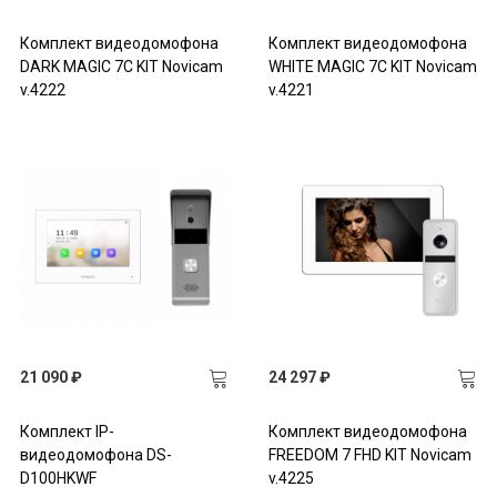
Комплект видеодомофона
Комплект видеодомофона
DARK MAGIC 7С KIT Novicam
WHITE MAGIC 7С KIT Novicam
v.4222
v.4221
21 090 ₽
24 297 ₽
Комплект IP-
Комплект видеодомофона
видеодомофона DS-
FREEDOM 7 FHD KIT Novicam
D100HKWF
v.4225