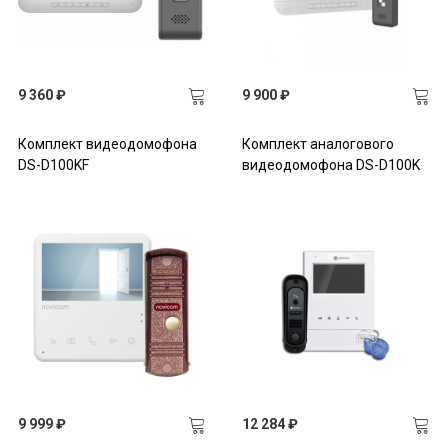
9 360 ₽
9 900 ₽
Комплект видеодомофона
Комплект аналогового
DS-D100KF
видеодомофона DS-D100K
9 999 ₽
12 284 ₽