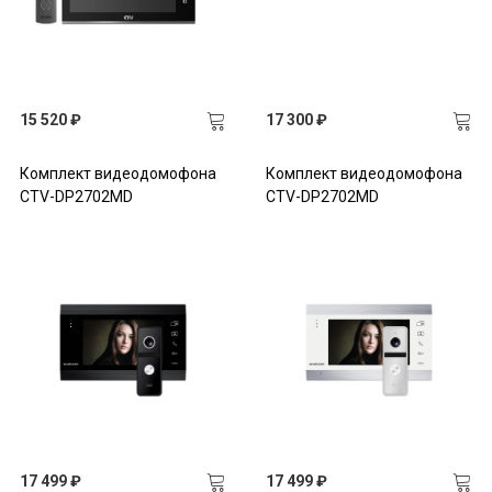
15 520 ₽
17 300 ₽
Комплект видеодомофона
Комплект видеодомофона
CTV-DP2702MD
CTV-DP2702MD
17 499 ₽
17 499 ₽