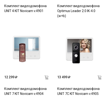
Комплект видеодомофона
Комплект видеодомофона
UNIT 4 KIT Novicam v.4901
Optimus Leader 2.0 IK-4.0
(w+b)
12 299 ₽
13 499 ₽
Комплект видеодомофона
Комплект видеодомофона
UNIT 7 KIT Novicam v.4904
UNIT 7C KIT Novicam v.4905