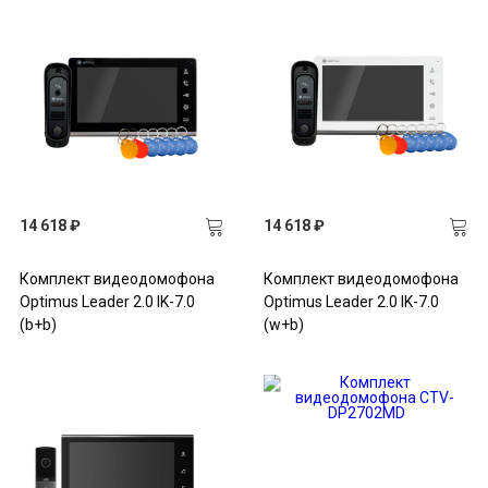
14 618 ₽
14 618 ₽
Комплект видеодомофона
Комплект видеодомофона
Optimus Leader 2.0 IK-7.0
Optimus Leader 2.0 IK-7.0
(b+b)
(w+b)