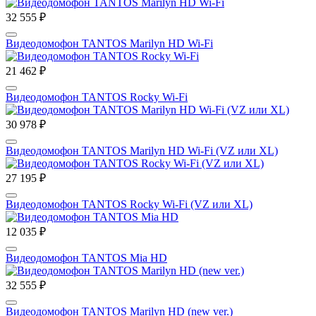
32 555 ₽
Видеодомофон TANTOS Marilyn HD Wi-Fi
21 462 ₽
Видеодомофон TANTOS Rocky Wi-Fi
30 978 ₽
Видеодомофон TANTOS Marilyn HD Wi-Fi (VZ или XL)
27 195 ₽
Видеодомофон TANTOS Rocky Wi-Fi (VZ или XL)
12 035 ₽
Видеодомофон TANTOS Mia HD
32 555 ₽
Видеодомофон TANTOS Marilyn HD (new ver.)