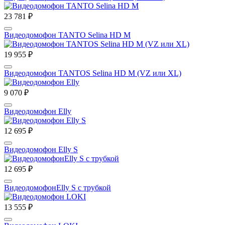
23 781 ₽
Видеодомофон TANTO Selina HD M
19 955 ₽
Видеодомофон TANTOS Selina HD M (VZ или XL)
9 070 ₽
Видеодомофон Elly
12 695 ₽
Видеодомофон Elly S
12 695 ₽
ВидеодомофонElly S с трубкой
13 555 ₽