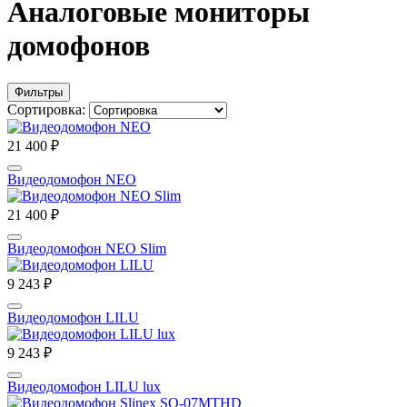
Аналоговые мониторы
домофонов
Фильтры
Сортировка:
21 400 ₽
Видеодомофон NEO
21 400 ₽
Видеодомофон NEO Slim
9 243 ₽
Видеодомофон LILU
9 243 ₽
Видеодомофон LILU lux