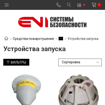
0
0
-
Средства пожаротушения
Устройства запуска
Устройства запуска
ФИЛЬТРЫ