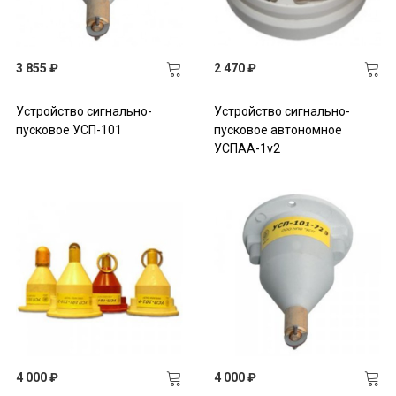
3 855 ₽
2 470 ₽
Устройство сигнально-
Устройство сигнально-
пусковое УСП-101
пусковое автономное
УСПАА-1v2
4 000 ₽
4 000 ₽