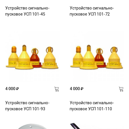
Устройство сигнально-
Устройство сигнально-
пусковое УСП 101-45
пусковое УСП 101-72
4 000 ₽
4 000 ₽
Устройство сигнально-
Устройство сигнально-
пусковое УСП 101-93
пусковое УСП 101-110