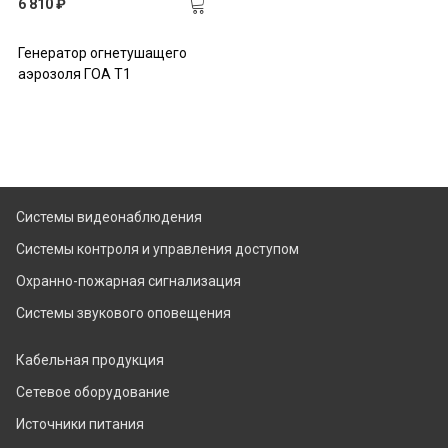
6 810 ₽
Генератор огнетушащего
аэрозоля ГОА Т1
Системы видеонаблюдения
Системы контроля и управления доступом
Охранно-пожарная сигнализация
Системы звукового оповещения
Кабельная продукция
Сетевое оборудование
Источники питания