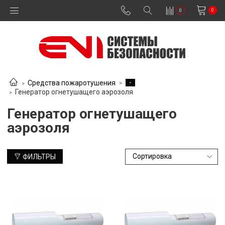
0
0
-
Средства пожаротушения
Генератор огнетушащего аэрозоля
Генератор огнетушащего
аэрозоля
ФИЛЬТРЫ