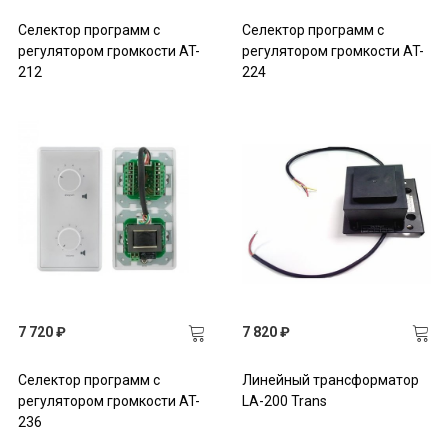
Селектор программ с
Селектор программ с
регулятором громкости AT-
регулятором громкости AT-
212
224
7 720 ₽
7 820 ₽
Селектор программ с
Линейный трансформатор
регулятором громкости AT-
LA-200 Trans
236