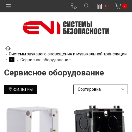
0
0
Системы звукового оповещения и музыкальной трансляции
-
Сервисное оборудование
Сервисное оборудование
ФИЛЬТРЫ