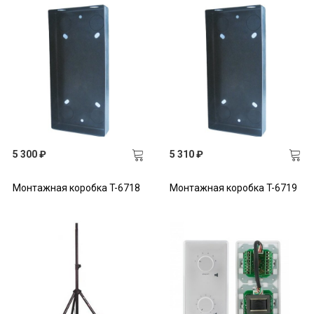
5 300 ₽
5 310 ₽
Монтажная коробка T-6718
Монтажная коробка T-6719