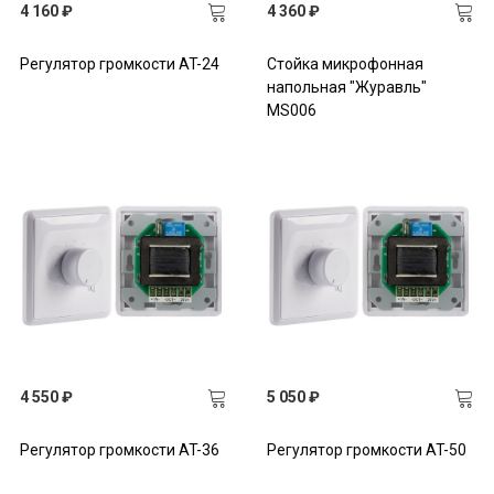
4 160 ₽
4 360 ₽
Регулятор громкости AT-24
Стойка микрофонная
напольная "Журавль"
MS006
4 550 ₽
5 050 ₽
Регулятор громкости AT-36
Регулятор громкости AT-50