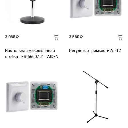
3 068 ₽
3 560 ₽
Настольная микрофонная
Регулятор громкости AT-12
стойка TES-5600ZJ1 TAIDEN