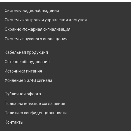
Системы видеонаблюдения
Системы контроля и управления доступом
Охранно-пожарная сигнализация
Системы звукового оповещения
Кабельная продукция
Сетевое оборудование
Источники питания
Усиление 3G/4G сигнала
Публичная оферта
Пользовательское соглашение
Политика конфиденциальности
Контакты