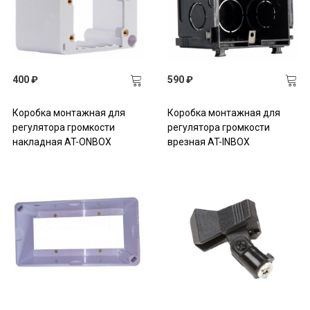
400 ₽
590 ₽
Коробка монтажная для
Коробка монтажная для
регулятора громкости
регулятора громкости
накладная AT-ONBOX
врезная AT-INBOX