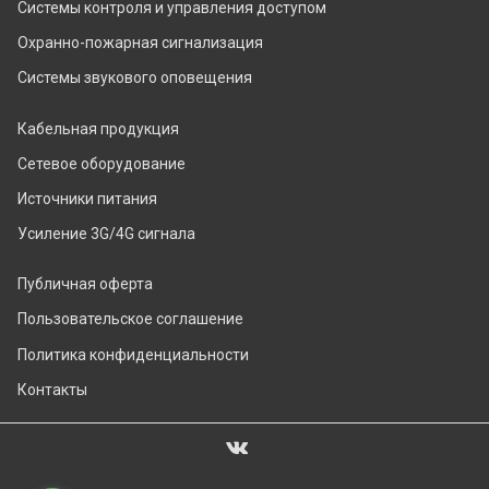
Системы контроля и управления доступом
Охранно-пожарная сигнализация
Системы звукового оповещения
Кабельная продукция
Сетевое оборудование
Источники питания
Усиление 3G/4G сигнала
Публичная оферта
Пользовательское соглашение
Политика конфиденциальности
Контакты