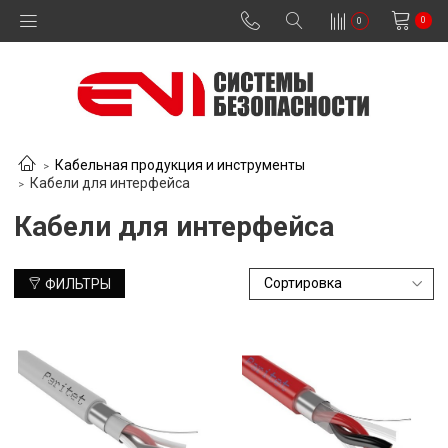
0
0
Кабельная продукция и инструменты
Кабели для интерфейса
Кабели для интерфейса
ФИЛЬТРЫ