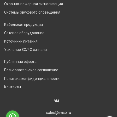
Охранно-пожарная сигнализация
Системы звукового оповещения
Кабельная продукция
Сетевое оборудование
Источники питания
Усиление 3G/4G сигнала
Публичная оферта
Пользовательское соглашение
Политика конфиденциальности
Контакты
sales@evisb.ru