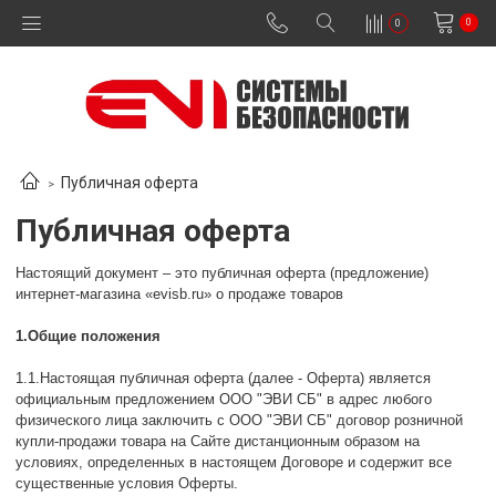
0
0
Публичная оферта
Публичная оферта
Настоящий документ – это публичная оферта (предложение)
интернет-магазина «evisb.ru» о продаже товаров
1.Общие положения
1.1.Настоящая публичная оферта (далее - Оферта) является
официальным предложением ООО "ЭВИ СБ" в адрес любого
физического лица заключить с ООО "ЭВИ СБ" договор розничной
купли-продажи товара на Сайте дистанционным образом на
условиях, определенных в настоящем Договоре и содержит все
существенные условия Оферты.