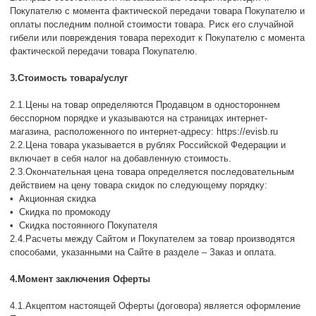
Покупателю с момента фактической передачи товара Покупателю и
оплаты последним полной стоимости товара. Риск его случайной
гибели или повреждения товара переходит к Покупателю с момента
фактической передачи товара Покупателю.
3.Стоимость товара/услуг
2.1.Цены на товар определяются Продавцом в одностороннем
бесспорном порядке и указываются на страницах интернет-
магазина, расположенного по интернет-адресу: https://evisb.ru
2.2.Цена товара указывается в рублях Российской Федерации и
включает в себя налог на добавленную стоимость.
2.3.Окончательная цена товара определяется последовательным
действием на цену товара скидок по следующему порядку:
• Акционная скидка
• Скидка по промокоду
• Скидка постоянного Покупателя
2.4.Расчеты между Сайтом и Покупателем за товар производятся
способами, указанными на Сайте в разделе – Заказ и оплата.
4.Момент заключения Оферты
4.1.Акцептом настоящей Оферты (договора) является оформление