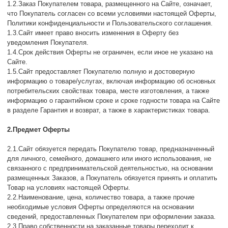
1.2.Заказ Покупателем товара, размещенного на Сайте, означает,
что Покупатель согласен со всеми условиями настоящей Оферты,
Политики конфиденциальности и Пользовательского соглашения.
1.3.Сайт имеет право вносить изменения в Оферту без
уведомления Покупателя.
1.4.Срок действия Оферты не ограничен, если иное не указано на
Сайте.
1.5.Сайт предоставляет Покупателю полную и достоверную
информацию о товаре/услугах, включая информацию об основных
потребительских свойствах товара, месте изготовления, а также
информацию о гарантийном сроке и сроке годности товара на Сайте
в разделе Гарантия и возврат, а также в характеристиках товара.
2.Предмет Оферты
2.1.Сайт обязуется передать Покупателю товар, предназначенный
для личного, семейного, домашнего или иного использования, не
связанного с предпринимательской деятельностью, на основании
размещенных Заказов, а Покупатель обязуется принять и оплатить
Товар на условиях настоящей Оферты.
2.2.Наименование, цена, количество товара, а также прочие
необходимые условия Оферты определяются на основании
сведений, предоставленных Покупателем при оформлении заказа.
2.3.Право собственности на заказанные товары переходит к