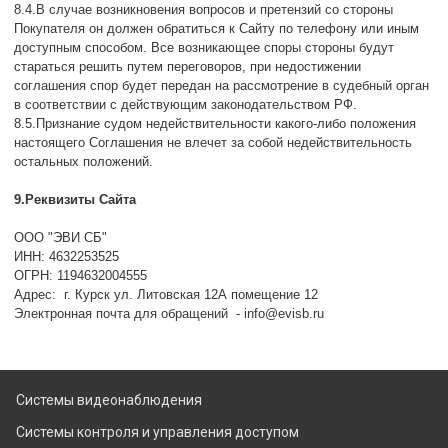
8.4.В случае возникновения вопросов и претензий со стороны
Покупателя он должен обратиться к Сайту по телефону или иным
доступным способом. Все возникающее споры стороны будут
стараться решить путем переговоров, при недостижении
соглашения спор будет передан на рассмотрение в судебный орган
в соответствии с действующим законодательством РФ.
8.5.Признание судом недействительности какого-либо положения
настоящего Соглашения не влечет за собой недействительность
остальных положений.
9.Реквизиты Сайта
ООО "ЭВИ СБ"
ИНН: 4632253525
ОГРН: 1194632004555
Адрес: г. Курск ул. Литовская 12А помещение 12
Электронная почта для обращений - info@evisb.ru
Системы видеонаблюдения
Системы контроля и управления доступом