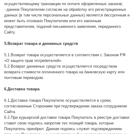
осуществляющему транзакции по оплате оформленных заказов;
- данное Покупателем согласие на обработку его регистрационных
данных (в том числе персональных данных) является бессрочным и
может быть отозвано Покупателем или его законным
представителем, подачей письменного заявления, переданного
Сайту.
5.Возврат товара и денежных средств
5.1.Возврат товара осуществляется в соответствии с Законом РФ
«О защите прав потребителей».
5.2.Возврат денежных средств осуществляется посредством
возврата стоимости оплаченного товара на банковскую карту или
почтовым переводом.
6.Доставка товара
6.1.Доставка товара Покупателю осуществляется в сроки,
согласованные Сторонами при подтверждении заказа сотрудником
Сайта.
6.2.При курьерской доставке товара Покупатель в реестре доставки
ставит свою подпись напротив тех позиций товара, которые
Покупатель приобрел. Данная подпись служит подтверждением