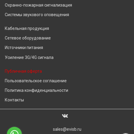
Охранно-пожарная сигнализация
Системы звукового оповещения
Кабельная продукция
Сетевое оборудование
Источники питания
Усиление 3G/4G сигнала
Публичная оферта
Пользовательское соглашение
Политика конфиденциальности
Контакты
sales@evisb.ru