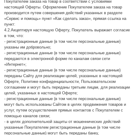
Покупателем заказа на товар в соответствии с условиями
настоящей Оферты. Оформление Покупателем заказа на товар
производится путем совершения действий указанных в разделе
«Сервис и помощь» пункт «Как сделать заказ», прямая ссылка на
пункт:
4.2.Акцептируя настоящую Оферту, Покупатель выражает согласие
в том, что:
- регистрационные данные (в том числе персональные данные)
указаны им добровольно;
- регистрационные данные (в том числе персональные данные)
передаются в электронной форме по каналам связи сети
«Интернет»;
- регистрационные данные (в том числе персональные данные)
переданы Сайту для реализации целей, указанных в настоящей
Оферте, Политике конфиденциальности, Пользовательском
соглашении и могут быть переданы третьим лицам, для реализации
целей, указанных в настоящей Оферте;
- регистрационные данные (в том числе персональные данные)
могут быть использованы Сайтом в целях продвижения товаров и
услуг, путем осуществления прямых контактов с Покупателем с
помощью каналов связи;
- в целях дополнительной защиты от мошеннических действий
указанные Покупателем регистрационные данные (в том числе
персональные данные) могут быть переданы банку,