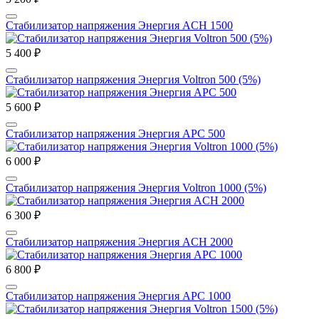
Стабилизатор напряжения Энергия ACH 1500
5 400 ₽
Стабилизатор напряжения Энергия Voltron 500 (5%)
5 600 ₽
Стабилизатор напряжения Энергия APC 500
6 000 ₽
Стабилизатор напряжения Энергия Voltron 1000 (5%)
6 300 ₽
Стабилизатор напряжения Энергия ACH 2000
6 800 ₽
Стабилизатор напряжения Энергия APC 1000