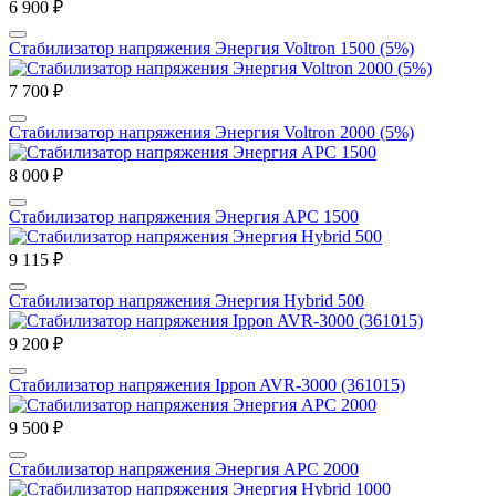
6 900 ₽
Стабилизатор напряжения Энергия Voltron 1500 (5%)
7 700 ₽
Стабилизатор напряжения Энергия Voltron 2000 (5%)
8 000 ₽
Стабилизатор напряжения Энергия APC 1500
9 115 ₽
Стабилизатор напряжения Энергия Hybrid 500
9 200 ₽
Стабилизатор напряжения Ippon AVR-3000 (361015)
9 500 ₽
Стабилизатор напряжения Энергия APC 2000