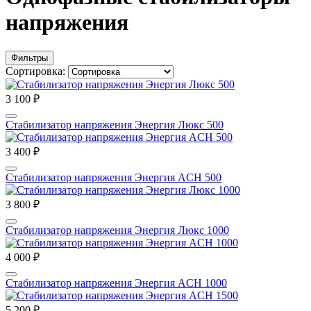
напряжения
Фильтры
Сортировка:
3 100 ₽
Стабилизатор напряжения Энергия Люкс 500
3 400 ₽
Стабилизатор напряжения Энергия ACH 500
3 800 ₽
Стабилизатор напряжения Энергия Люкс 1000
4 000 ₽
Стабилизатор напряжения Энергия ACH 1000
5 200 ₽