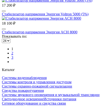
17 200 ₽
Стабилизатор напряжения Энергия Voltron 5000 (5%)
18 100 ₽
Стабилизатор напряжения Энергия ACH 8000
Показывать по:
1
2
3
Каталог
Системы видеонаблюдения
Системы контроля и управления доступом
Системы охранно-пожарной сигнализации
Средства пожаротушения
Системы звукового оповещения и музыкальной трансляции
Светодиодное освещение
Источники питания
Сетевое оборудование и средства связи