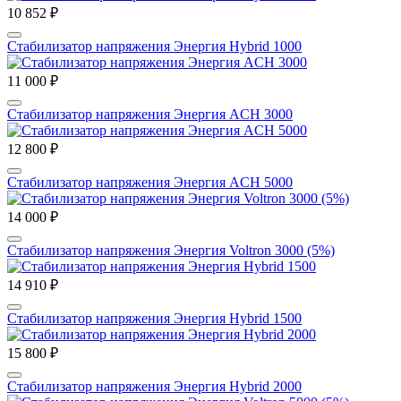
10 852 ₽
Стабилизатор напряжения Энергия Hybrid 1000
11 000 ₽
Стабилизатор напряжения Энергия ACH 3000
12 800 ₽
Стабилизатор напряжения Энергия ACH 5000
14 000 ₽
Стабилизатор напряжения Энергия Voltron 3000 (5%)
14 910 ₽
Стабилизатор напряжения Энергия Hybrid 1500
15 800 ₽
Стабилизатор напряжения Энергия Hybrid 2000