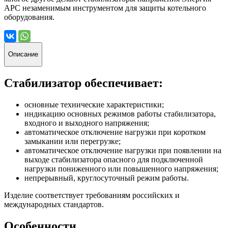
АРС незаменимым инструментом для защиты котельного
оборудования.
Описание
Стабилизатор обеспечивает:
основные технические характеристики;
индикацию основных режимов работы стабилизатора,
входного и выходного напряжения;
автоматическое отключение нагрузки при коротком
замыкании или перегрузке;
автоматическое отключение нагрузки при появлении на
выходе стабилизатора опасного для подключенной
нагрузки пониженного или повышенного напряжения;
непрерывный, круглосуточный режим работы.
Изделие соответствует требованиям российских и
международных стандартов.
Особенности