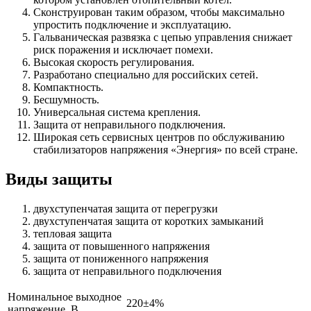
Сконструирован таким образом, чтобы максимально
упростить подключение и эксплуатацию.
Гальваническая развязка с цепью управления снижает
риск поражения и исключает помехи.
Высокая скорость регулирования.
Разработано специально для российских сетей.
Компактность.
Бесшумность.
Универсальная система крепления.
Защита от неправильного подключения.
Широкая сеть сервисных центров по обслуживанию
стабилизаторов напряжения «Энергия» по всей стране.
Виды защиты
двухступенчатая защита от перегрузки
двухступенчатая защита от коротких замыканий
тепловая защита
защита от повышенного напряжения
защита от пониженного напряжения
защита от неправильного подключения
Номинальное выходное
220±4%
напряжение, В