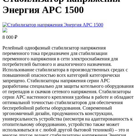
Энергия APC 1500
8 000 ₽
Релейный однофазный стабилизатор напряжения
переменного тока предназначен для стабилизации
переменного напряжения в сети электроснабжения для
потребителей бытового и аналогичного назначения.
Использование стабилизатора в производственных средах с
повышенной опасностью всех категорий категорически
запрещено. Стабилизаторы напряжения серии АРС
разработаны специально для защиты котельного оборудования
от перепадов и скачков сетевого напряжения. Стабилизаторы
серии АРС настенного крепления удобны в работе и обладают
оптимальной точностью стабилизаторов для обеспечения
бесперебойной работы оборудования. Современный
эргономичный дизайн, продуманность конструкции,
универсальность устройства (несмотря на адаптированность к
отопительному оборудованию, устройство также может
использоваться и с любой другой бытовой техникой) – это и
многое другое делают стабилизаторы напряжения Энергия