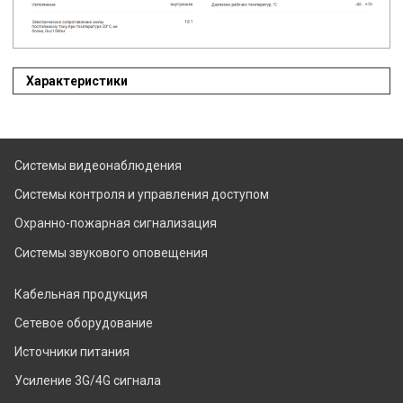
Характеристики
Системы видеонаблюдения
Системы контроля и управления доступом
Охранно-пожарная сигнализация
Системы звукового оповещения
Кабельная продукция
Сетевое оборудование
Источники питания
Усиление 3G/4G сигнала