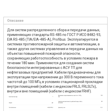
Описание
Для систем распределенного сбора и передачи данных,
применяющих стандарты RS-485 по ГОСТ Р ИСО 8482-93,
EIA RS-485 (TIA/EIA-485-A), Profibus. Эксплуатируется в
системах противопожарной защиты и автоматизации, а
также других системах управления и передачи данных на
объектах повышенной пожарной опасности,
сохраняющих работоспособность в условиях пожара в
течении 180 мин. Применяются для создания систем
безопасности интегрированных с АСУ ТП для
нефтегазовых предприятий. Кабели предназначены для
эксплуатации при напряжении до 300 В переменного тока
частотой до 100 МГц в условиях стационарной прокладки
внутри помещений (кабели с индексом FRLS, FRLSLTx),
внутри и вне помещений (кабели с индексом FRHF).