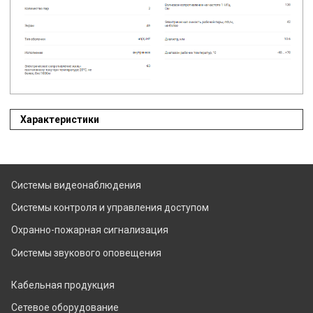
Характеристики
Системы видеонаблюдения
Системы контроля и управления доступом
Охранно-пожарная сигнализация
Системы звукового оповещения
Кабельная продукция
Сетевое оборудование