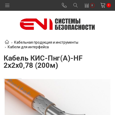
0
0
Кабельная продукция и инструменты
Кабели для интерфейса
Кабель КИС-Пнг(А)-HF
2х2х0,78 (200м)
В наличии