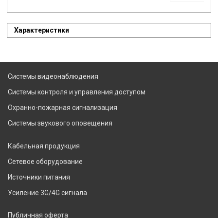
Характеристики
Системы видеонаблюдения
Системы контроля и управления доступом
Охранно-пожарная сигнализация
Системы звукового оповещения
Кабельная продукция
Сетевое оборудование
Источники питания
Усиление 3G/4G сигнала
Публичная оферта