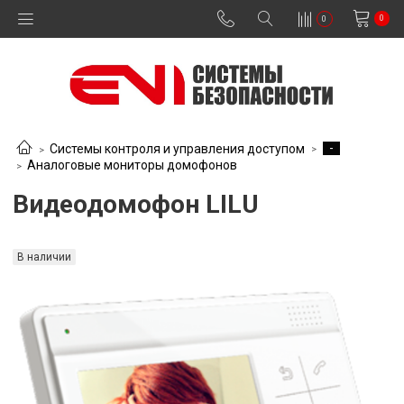
0
0
-
Системы контроля и управления доступом
Аналоговые мониторы домофонов
Видеодомофон LILU
В наличии