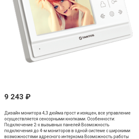
9 243 ₽
Дизайн монитора 4,3 дюйма прост и изящен, все управление
осуществляется сенсорными кнопками. Особенности:
Подключение 2-х вызывных панелей Возможность
подключения до 4-м мониторов в одной системе с широкими
возможностями адресного интеркома Возможность работы