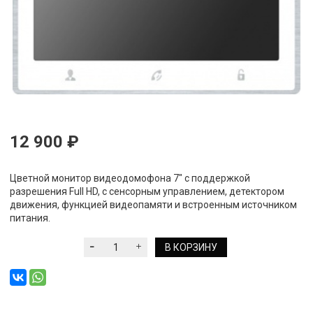
12 900 ₽
Цветной монитор видеодомофона 7" с поддержкой
разрешения Full HD, с сенсорным управлением, детектором
движения, функцией видеопамяти и встроенным источником
питания.
В КОРЗИНУ