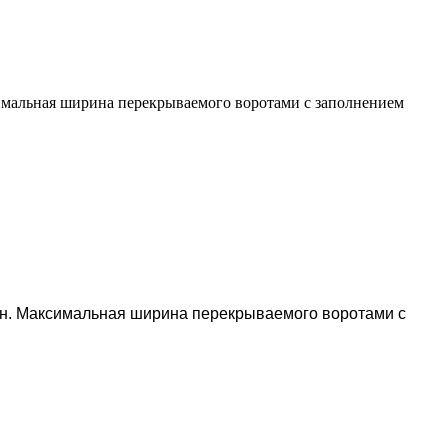
мальная ширина перекрываемого воротами с заполнением
н. Максимальная ширина перекрываемого воротами с