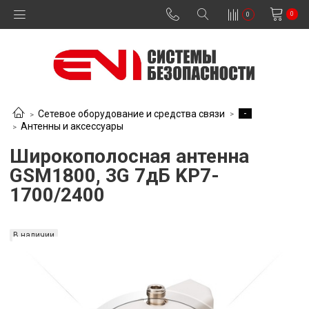
0
0
-
Сетевое оборудование и средства связи
Антенны и аксессуары
Широкополосная антенна
GSM1800, 3G 7дБ KP7-
1700/2400
В наличии