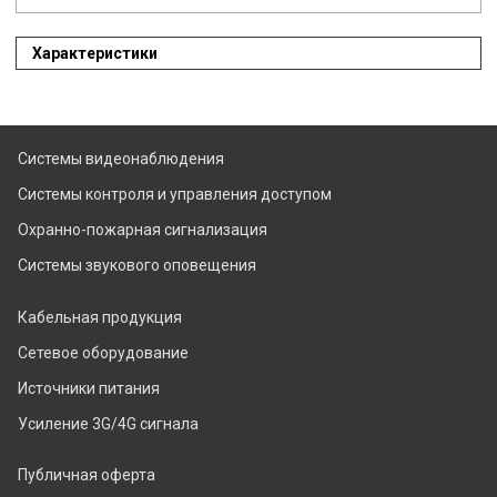
Характеристики
Системы видеонаблюдения
Системы контроля и управления доступом
Охранно-пожарная сигнализация
Системы звукового оповещения
Кабельная продукция
Сетевое оборудование
Источники питания
Усиление 3G/4G сигнала
Публичная оферта