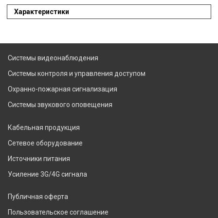
Характеристики
Системы видеонаблюдения
Системы контроля и управления доступом
Охранно-пожарная сигнализация
Системы звукового оповещения
Кабельная продукция
Сетевое оборудование
Источники питания
Усиление 3G/4G сигнала
Публичная оферта
Пользовательское соглашение