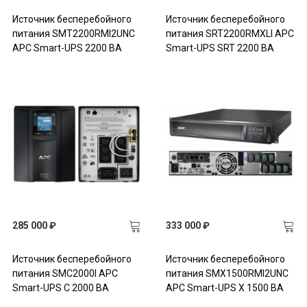
Источник бесперебойного
Источник бесперебойного
питания SMT2200RMI2UNC
питания SRT2200RMXLI APC
APC Smart-UPS 2200 ВА
Smart-UPS SRT 2200 ВА
285 000 ₽
333 000 ₽
Источник бесперебойного
Источник бесперебойного
питания SMC2000I APC
питания SMX1500RMI2UNC
Smart-UPS C 2000 ВА
APC Smart-UPS X 1500 ВА