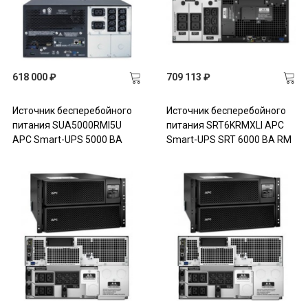
618 000 ₽
709 113 ₽
Источник бесперебойного
Источник бесперебойного
питания SUA5000RMI5U
питания SRT6KRMXLI APC
APC Smart-UPS 5000 ВА
Smart-UPS SRT 6000 ВА RM