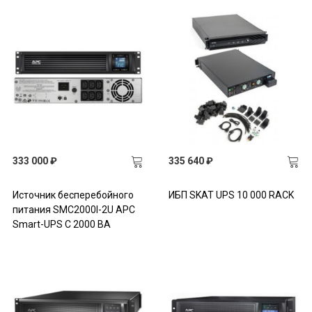
333 000 ₽
335 640 ₽
Источник бесперебойного
ИБП SKAT UPS 10 000 RACK
питания SMC2000I-2U APC
Smart-UPS C 2000 ВА