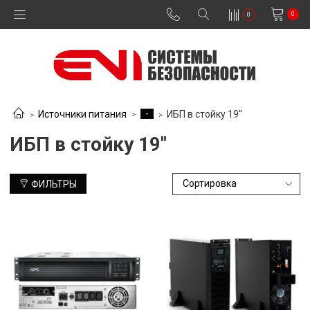
0
0
-
Источники питания
ИБП в стойку 19"
ИБП в стойку 19"
ФИЛЬТРЫ