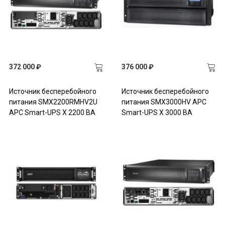
372 000 ₽
376 000 ₽
Источник бесперебойного
Источник бесперебойного
питания SMX2200RMHV2U
питания SMX3000HV APC
APC Smart-UPS X 2200 ВА
Smart-UPS X 3000 ВА