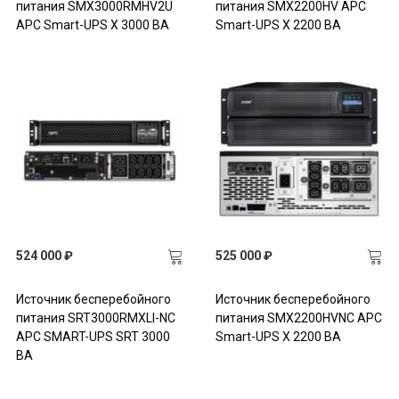
питания SMX3000RMHV2U
питания SMX2200HV APC
APC Smart-UPS X 3000 ВА
Smart-UPS X 2200 ВА
524 000 ₽
525 000 ₽
Источник бесперебойного
Источник бесперебойного
питания SRT3000RMXLI-NC
питания SMX2200HVNC APC
APC SMART-UPS SRT 3000
Smart-UPS X 2200 ВА
ВА