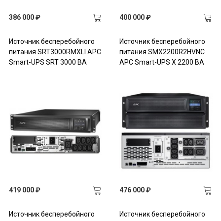
386 000 ₽
400 000 ₽
Источник бесперебойного
Источник бесперебойного
питания SRT3000RMXLI APC
питания SMX2200R2HVNC
Smart-UPS SRT 3000 ВА
APC Smart-UPS X 2200 ВА
419 000 ₽
476 000 ₽
Источник бесперебойного
Источник бесперебойного