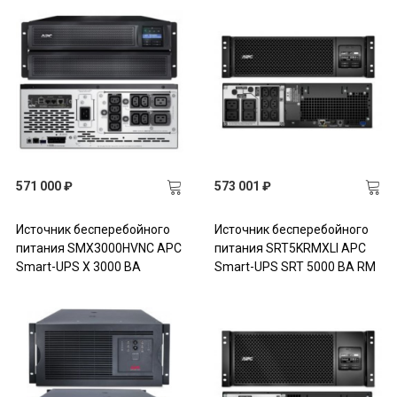
571 000 ₽
573 001 ₽
Источник бесперебойного
Источник бесперебойного
питания SMX3000HVNC APC
питания SRT5KRMXLI APC
Smart-UPS X 3000 ВА
Smart-UPS SRT 5000 ВА RM