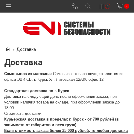
0
0
Доставка
Доставка
Самовывоз из магазина:
Самовывоз товара осуществляется из
офиса ЭВИ СБ: г. Курск Ул. Литовская 12АК6 офис 12
Стандартная доставка по г. Курск
Доставка на следующий день после оформления заказа, при
условии наличия товара на складе, при оформлении заказа до
18:00.
Стоимость доставки:
Курьерская доставка в пределах г. Курск - от 700
рублей (в
завимости от габаритов и веса груза)
Если стоимость заказа более 35 000 рублей, то любая доставка