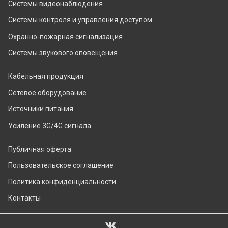
Системы видеонаблюдения
Системы контроля и управления доступом
Охранно-пожарная сигнализация
Системы звукового оповещения
Кабельная продукция
Сетевое оборудование
Источники питания
Усиление 3G/4G сигнала
Публичная оферта
Пользовательское соглашение
Политика конфиденциальности
Контакты