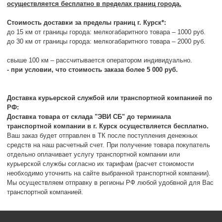
осуществляется бесплатно в пределах границ города.
Стоимость доставки за пределы границ г. Курск*:
до 15 км от границы города: мелкогабаритного товара – 1000 руб.
до 30 км от границы города: мелкогабаритного товара – 2000 руб.
свыше 100 км – рассчитывается оператором индивидуально.
- при условии, что стоимость заказа более 5 000 руб.
Доставка курьерской службой или транспортной компанией по
РФ:
Доставка товара от склада "ЭВИ СБ" до терминала
транспортной компании в г. Курск осуществляется бесплатно.
Ваш заказ будет отправлен в ТК после поступления денежных
средств на наш расчетный счет. При получение товара покупатель
отдельно оплачивает услугу транспортной компании или
курьерской службы согласно их тарифам (расчет стоиомости
необходимо уточнить на сайте выбранной транспортной компании).
Мы осуществляем отправку в регионы РФ любой удобвной для Вас
транспортной компанией.