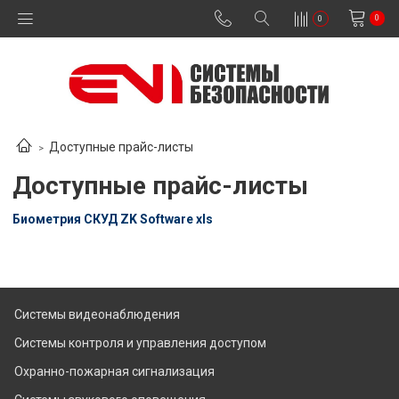
0
0
Доступные прайс-листы
Доступные прайс-листы
Биометрия СКУД ZK Software xls
Системы видеонаблюдения
Системы контроля и управления доступом
Охранно-пожарная сигнализация