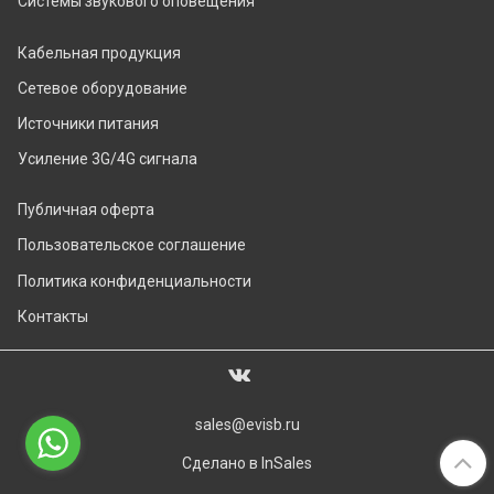
Системы звукового оповещения
Кабельная продукция
Сетевое оборудование
Источники питания
Усиление 3G/4G сигнала
Публичная оферта
Пользовательское соглашение
Политика конфиденциальности
Контакты
sales@evisb.ru
Сделано в InSales