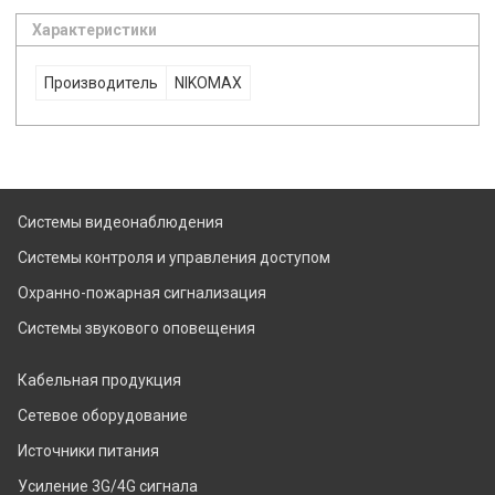
Характеристики
Производитель
NIKOMAX
Системы видеонаблюдения
Системы контроля и управления доступом
Охранно-пожарная сигнализация
Системы звукового оповещения
Кабельная продукция
Сетевое оборудование
Источники питания
Усиление 3G/4G сигнала