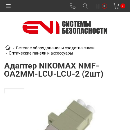
0
0
Сетевое оборудование и средства связи
Оптические панели и аксессуары
Адаптер NIKOMAX NMF-
OA2MM-LCU-LCU-2 (2шт)
В наличии