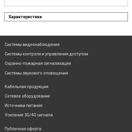
Характеристики
Системы видеонаблюдения
Системы контроля и управления доступом
Охранно-пожарная сигнализация
Системы звукового оповещения
Кабельная продукция
Сетевое оборудование
Источники питания
Усиление 3G/4G сигнала
Публичная оферта