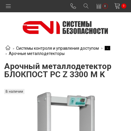
0
0
-
Системы контроля и управления доступом
Арочные металлодетекторы
Арочный металлодетектор
БЛОКПОСТ PC Z 3300 M K
В наличии