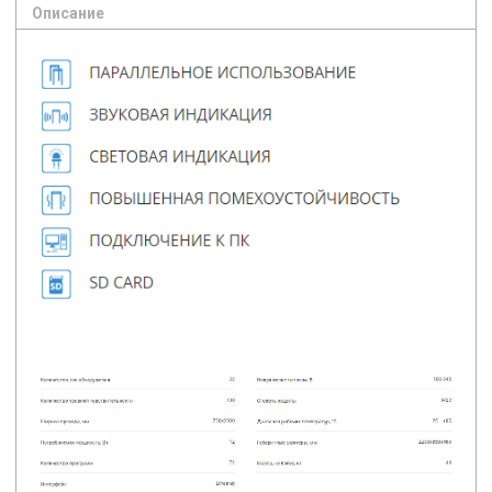
Описание