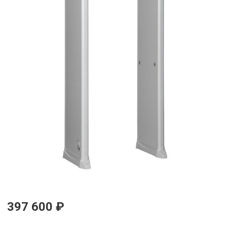
397 600 ₽