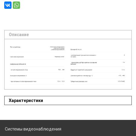
Описание
Характеристики
Системы видеонаблюдения