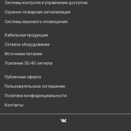
Системы контроля и управления доступом
Охранно-пожарная сигнализация
Системы звукового оповещения
Кабельная продукция
Сетевое оборудование
Источники питания
Усиление 3G/4G сигнала
Публичная оферта
Пользовательское соглашение
Политика конфиденциальности
Контакты