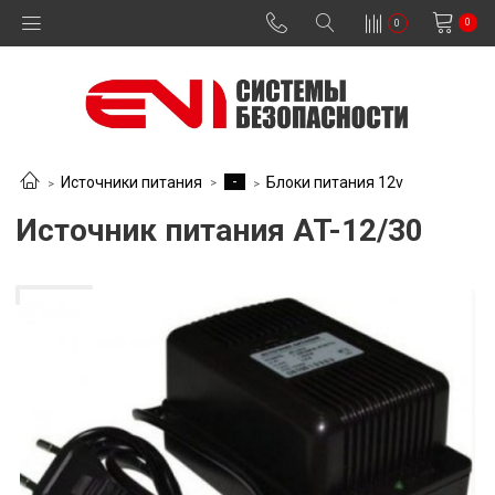
0
0
-
Источники питания
Блоки питания 12v
Источник питания AT-12/30
В наличии