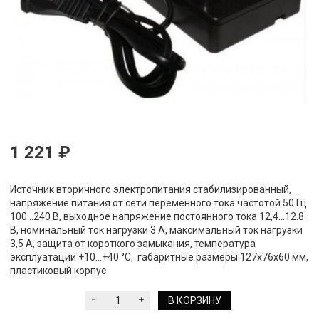
1 221 ₽
Источник вторичного электропитания стабилизированный,
напряжение питания от сети переменного тока частотой 50 Гц
100...240 В, выходное напряжение постоянного тока 12,4...12.8
В, номинальный ток нагрузки 3 А, максимальный ток нагрузки
3,5 А, защита от короткого замыкания, температура
эксплуатации +10...+40 °С, габаритные размеры 127х76х60 мм,
пластиковый корпус
В КОРЗИНУ