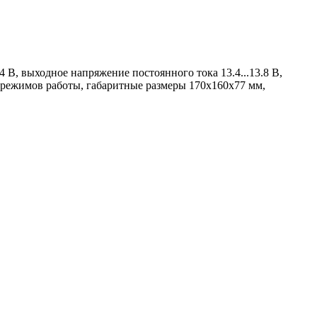
 В, выходное напряжение постоянного тока 13.4...13.8 В,
 режимов работы, габаритные размеры 170х160х77 мм,