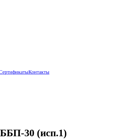
Сертификаты
Контакты
ББП-30 (исп.1)