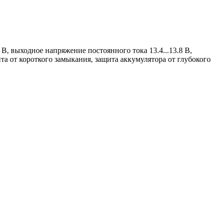
В, выходное напряжение постоянного тока 13.4...13.8 В,
а от короткого замыкания, защита аккумулятора от глубокого