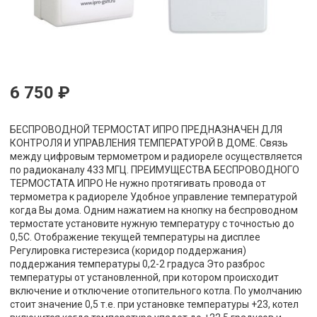
6 750 ₽
БЕСПРОВОДНОЙ ТЕРМОСТАТ ИПРО ПРЕДНАЗНАЧЕН ДЛЯ
КОНТРОЛЯ И УПРАВЛЕНИЯ ТЕМПЕРАТУРОЙ В ДОМЕ. Связь
между цифровым термометром и радиореле осуществляется
по радиоканалу 433 МГЦ. ПРЕИМУЩЕСТВА БЕСПРОВОДНОГО
ТЕРМОСТАТА ИПРО Не нужно протягивать провода от
термометра к радиореле Удобное управление температурой
когда Вы дома. Одним нажатием на кнопку на беспроводном
термостате установите нужную температуру с точностью до
0,5С. Отображение текущей температуры на дисплее
Регулировка гистерезиса (коридор поддержания)
поддержания температуры 0,2-2 градуса Это разброс
температуры от установленной, при котором происходит
включение и отключение отопительного котла. По умолчанию
стоит значение 0,5 т.е. при установке температуры +23, котел