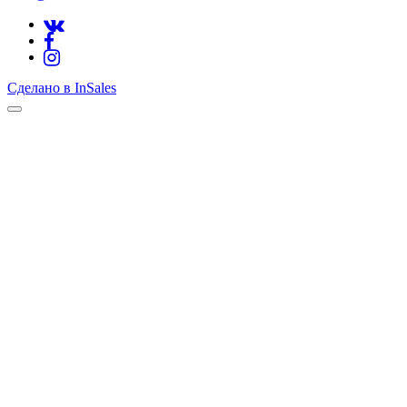
Сделано в InSales