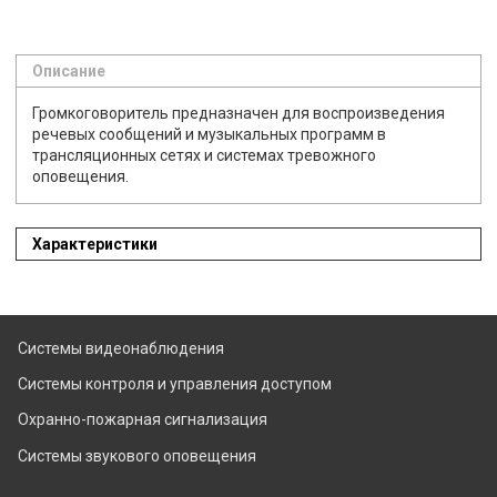
Описание
Громкоговоритель предназначен для воспроизведения
речевых сообщений и музыкальных программ в
трансляционных сетях и системах тревожного
оповещения.
Характеристики
Системы видеонаблюдения
Системы контроля и управления доступом
Охранно-пожарная сигнализация
Системы звукового оповещения