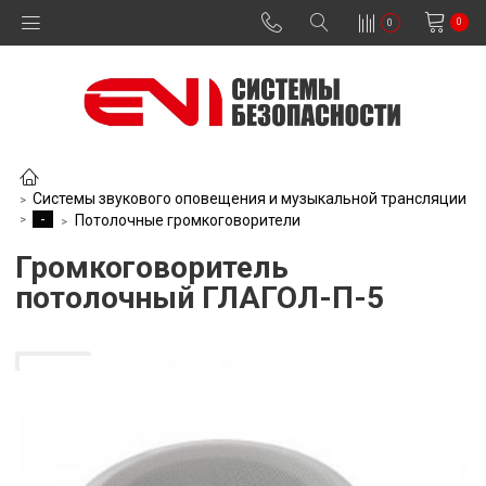
0
0
Системы звукового оповещения и музыкальной трансляции
-
Потолочные громкоговорители
Громкоговоритель
потолочный ГЛАГОЛ-П-5
В наличии