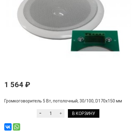
1 564 ₽
Громкоговоритель 5 Вт, потолочный, 30/100, D170х150 мм
В КОРЗИНУ