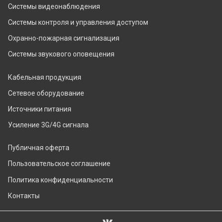
Системы видеонаблюдения
Системы контроля и управления доступом
Охранно-пожарная сигнализация
Системы звукового оповещения
Кабельная продукция
Сетевое оборудование
Источники питания
Усиление 3G/4G сигнала
Публичная оферта
Пользовательское соглашение
Политика конфиденциальности
Контакты