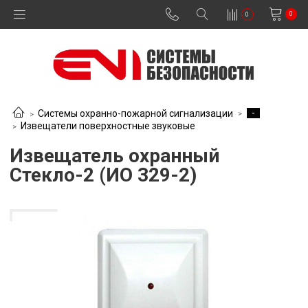
0
0
-
Системы охранно-пожарной сигнализации
Извещатели поверхностные звуковые
Извещатель охранный
Стекло-2 (ИО 329-2)
В наличии