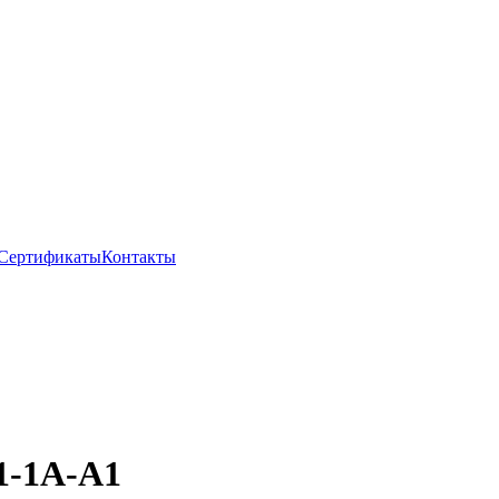
Сертификаты
Контакты
1-1А-А1