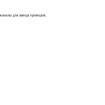
каналы для завода проводов.