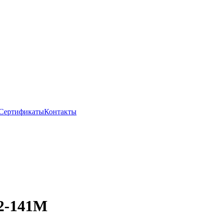
Сертификаты
Контакты
2-141М