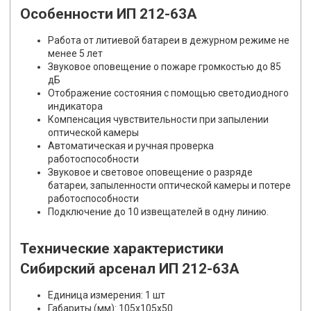
Особенности ИП 212-63А
Работа от литиевой батареи в дежурном режиме не
менее 5 лет
Звуковое оповещение о пожаре громкостью до 85
дБ
Отображение состояния с помощью светодиодного
индикатора
Компенсация чувствительности при запылении
оптической камеры
Автоматическая и ручная проверка
работоспособности
Звуковое и световое оповещение о разряде
батареи, запыленности оптической камеры и потере
работоспособности
Подключение до 10 извещателей в одну линию.
Технические характеристики
Сибирский арсенал ИП 212-63А
Единица измерения: 1 шт
Габариты (мм): 105x105x50