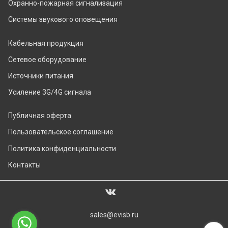
Охранно-пожарная сигнализация
Системы звукового оповещения
Кабельная продукция
Сетевое оборудование
Источники питания
Усиление 3G/4G сигнала
Публичная оферта
Пользовательское соглашение
Политика конфиденциальности
Контакты
sales@evisb.ru