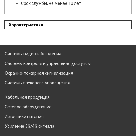
Срок службы, не менее 10 лет
Характеристики
Системы видеонаблюдения
Системы контроля и управления доступом
Охранно-пожарная сигнализация
Системы звукового оповещения
Кабельная продукция
Сетевое оборудование
Источники питания
Усиление 3G/4G сигнала