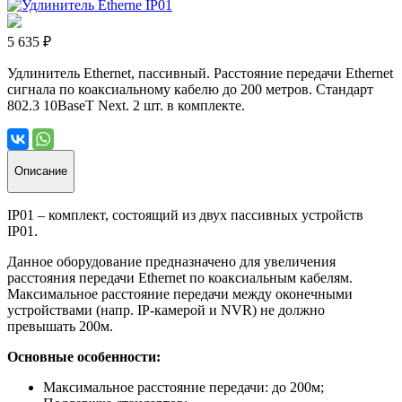
5 635 ₽
Удлинитель Ethernet, пассивный. Расстояние передачи Ethernet
сигнала по коаксиальному кабелю до 200 метров. Стандарт
802.3 10BaseT Next. 2 шт. в комплекте.
Описание
IP01 – комплект, состоящий из двух пассивных устройств
IP01.
Данное оборудование предназначено для увеличения
расстояния передачи Ethernet по коаксиальным кабелям.
Максимальное расстояние передачи между оконечными
устройствами (напр. IP-камерой и NVR) не должно
превышать 200м.
Основные особенности:
Максимальное расстояние передачи: до 200м;