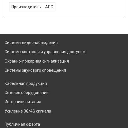
Производитель
APC
Системы видеонаблюдения
Системы контроля и управления доступом
Охранно-пожарная сигнализация
Системы звукового оповещения
Кабельная продукция
Сетевое оборудование
Источники питания
Усиление 3G/4G сигнала
Публичная оферта