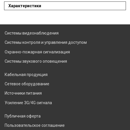
Характеристики
Системы видеонаблюдения
Системы контроля и управления доступом
Охранно-пожарная сигнализация
Системы звукового оповещения
Кабельная продукция
Сетевое оборудование
Источники питания
Усиление 3G/4G сигнала
Публичная оферта
Пользовательское соглашение