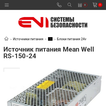
0
0
-
Источники питания
Блоки питания 24v
Источник питания Mean Well
RS-150-24
В наличии