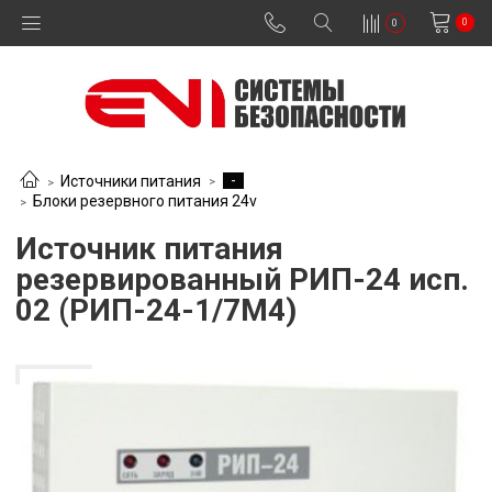
0
0
-
Источники питания
Блоки резервного питания 24v
Источник питания
резервированный РИП-24 исп.
02 (РИП-24-1/7М4)
В наличии