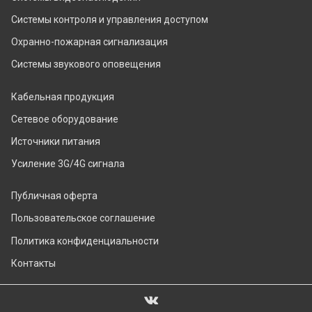
Системы контроля и управления доступом
Охранно-пожарная сигнализация
Системы звукового оповещения
Кабельная продукция
Сетевое оборудование
Источники питания
Усиление 3G/4G сигнала
Публичная оферта
Пользовательское соглашение
Политика конфиденциальности
Контакты