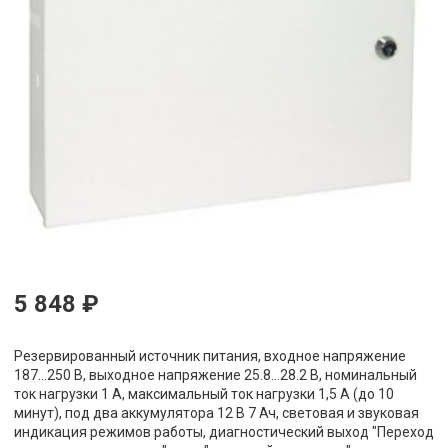
5 848 ₽
Резервированный источник питания, входное напряжение
187...250 В, выходное напряжение 25.8...28.2 В, номинальный
ток нагрузки 1 А, максимальный ток нагрузки 1,5 А (до 10
минут), под два аккумулятора 12 В 7 Ач, световая и звуковая
индикация режимов работы, диагностический выход "Переход