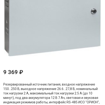
9 369 ₽
Резервированный источник питания, входное напряжение
150...250 В, выходное напряжение 26.6...27,8 В, номинальный
ток нагрузки 2 А, максимальный ток нагрузки 2.5 А (до 10
минут), под два аккумулятора 12 В 7 Ач, световая и звуковая
индикация режимов работы, интерфейс RS-485 ИСО "ОРИОН",