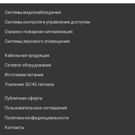
Системы видеонаблюдения
Системы контроля и управления доступом
Охранно-пожарная сигнализация
Системы звукового оповещения
Кабельная продукция
Сетевое оборудование
Источники питания
Усиление 3G/4G сигнала
Публичная оферта
Пользовательское соглашение
Политика конфиденциальности
Контакты