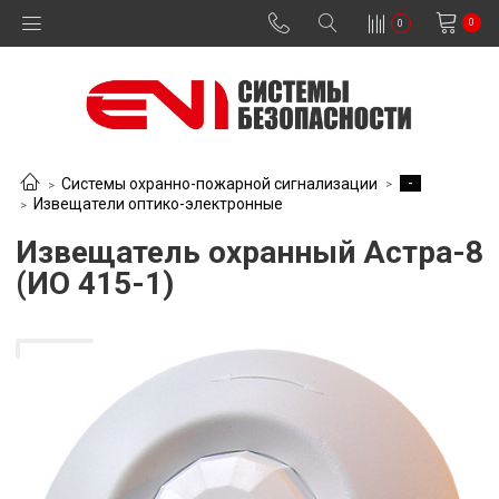
0
0
-
Системы охранно-пожарной сигнализации
Извещатели оптико-электронные
Извещатель охранный Астра-8
(ИО 415-1)
В наличии