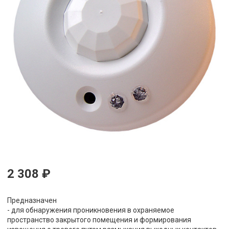
2 308 ₽
Предназначен
- для обнаружения проникновения в охраняемое
пространство закрытого помещения и формирования